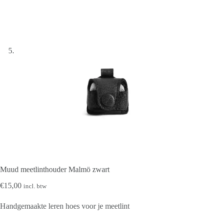
Muud meetlinthouder Malmö zwart
€
15,00
incl. btw
Handgemaakte leren hoes voor je meetlint