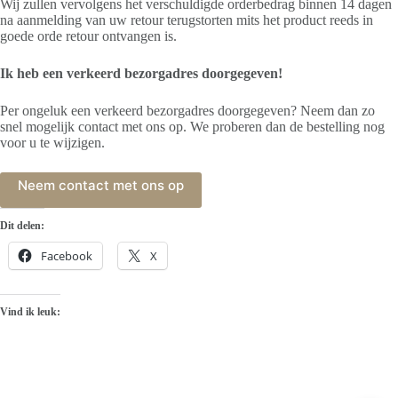
Wij zullen vervolgens het verschuldigde orderbedrag binnen 14 dagen
na aanmelding van uw retour terugstorten mits het product reeds in
goede orde retour ontvangen is.
Ik heb een verkeerd bezorgadres doorgegeven!
Per ongeluk een verkeerd bezorgadres doorgegeven? Neem dan zo
snel mogelijk contact met ons op. We proberen dan de bestelling nog
voor u te wijzigen.
Neem contact met ons op
Dit delen:
Facebook
X
Vind ik leuk: