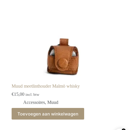
Muud meetlinthouder Malmö whisky
€
15,00
incl. btw
Accessoires
,
Muud
Toevoegen aan winkelwagen