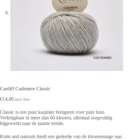
Cardiff Cashmere Classic
€
14,00
incl. btw
Classic is een puur kasjmier breigaren voor pure luxe.
Verkrijgbaar in meer dan 60 kleuren, allemaal zorgvuldig
bijgewerkt naar de laatste trends.
Knits and naturals biedt een gedeelte van de kleurenrange aan.