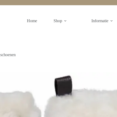
Home
Shop
Informatie
dschoenen