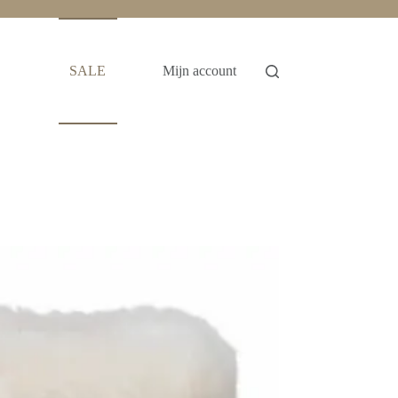
SALE
Mijn account