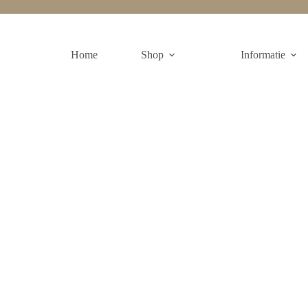
Home
Shop
Informatie