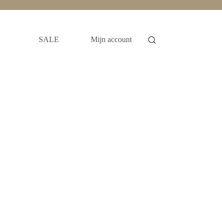
SALE
Mijn account