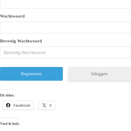
Wachtwoord
Bevestig Wachtwoord
Inloggen
Dit delen:
Facebook
X
Vind ik leuk: